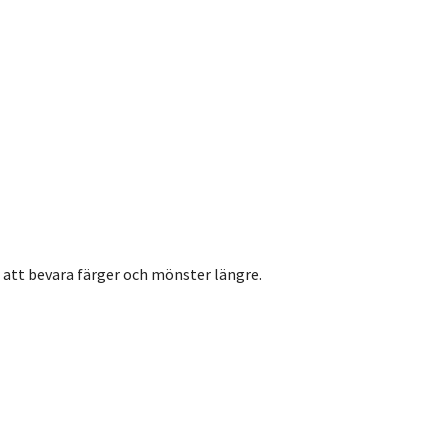
 att bevara färger och mönster längre.