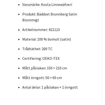
Varumärke: Kosta Linnewäfveri
Produkt: Bäddset Brunnberg Satin
Blommigt
Artikelnummer: 421123
Material: 100 % bomull (satin)
Trådtäthet: 200 TC
Certifiering: OEKO-TEX
Mått påslakan: 150 × 210 cm
Mått örngott: 50 × 60 cm
Antal delar: 1 påslakan + 1 örngott