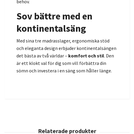
behov.
Sov bättre med en
kontinentalsäng
Med sina tre madrasslager, ergonomiska stöd
och eleganta design erbjuder kontinentalsängen
det bästa av två världar –
komfort och stil
. Den
är ett klokt val för dig som vill förbättra din
sömn och investera i en säng som håller länge.