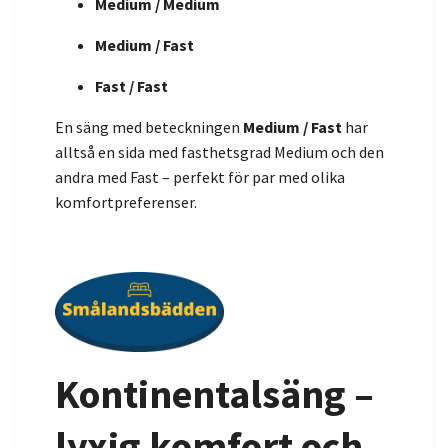
Medium / Medium
Medium / Fast
Fast / Fast
En säng med beteckningen
Medium / Fast
har
alltså en sida med fasthetsgrad Medium och den
andra med Fast – perfekt för par med olika
komfortpreferenser.
Kontinentalsäng –
lyxig komfort och