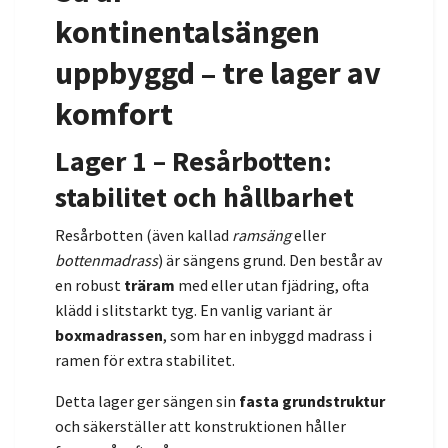
kontinentalsängen
uppbyggd – tre lager av
komfort
Lager 1 – Resårbotten:
stabilitet och hållbarhet
Resårbotten (även kallad
ramsäng
eller
bottenmadrass
) är sängens grund. Den består av
en robust
träram
med eller utan fjädring, ofta
klädd i slitstarkt tyg. En vanlig variant är
boxmadrassen
, som har en inbyggd madrass i
ramen för extra stabilitet.
Detta lager ger sängen sin
fasta grundstruktur
och säkerställer att konstruktionen håller