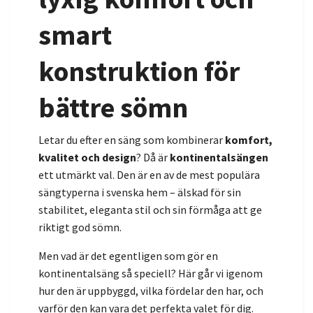
smart
konstruktion för
bättre sömn
Letar du efter en säng som kombinerar
komfort,
kvalitet och design
? Då är
kontinentalsängen
ett utmärkt val. Den är en av de mest populära
sängtyperna i svenska hem – älskad för sin
stabilitet, eleganta stil och sin förmåga att ge
riktigt god sömn.
Men vad är det egentligen som gör en
kontinentalsäng så speciell? Här går vi igenom
hur den är uppbyggd, vilka fördelar den har, och
varför den kan vara det perfekta valet för dig.