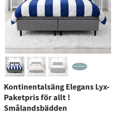
Kontinentalsäng Elegans Lyx-
Paketpris för allt !
Smålandsbädden