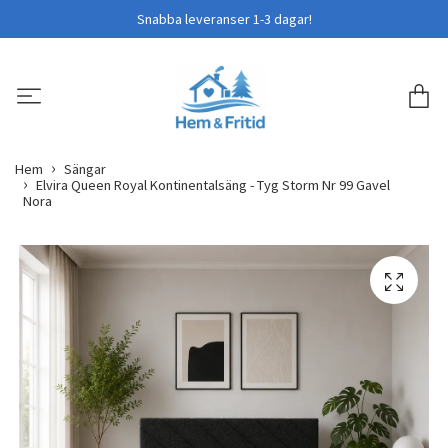
Snabba leveranser 1-3 dagar!
Hem
Sängar
Elvira Queen Royal Kontinentalsäng - Tyg Storm Nr 99 Gavel
Nora