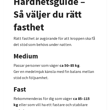
Hårdhetsguide –
Så väljer du rätt
fasthet
Rätt fasthet är avgörande för att kroppen ska få
det stöd som behövs under natten.
Medium
Passar personer som väger
ca 50–85 kg
.
Ger en medelmjuk känsla med fin balans mellan
stöd och följsamhet.
Fast
Rekommenderas för dig som väger
ca 85–115
kg
eller som vill ha ett fastare och stabilare