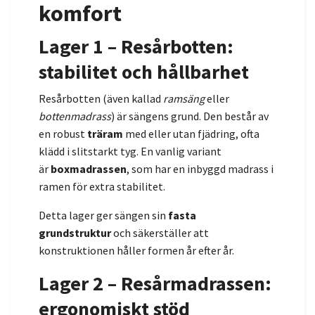
komfort
Lager 1 – Resårbotten:
stabilitet och hållbarhet
Resårbotten (även kallad
ramsäng
eller
bottenmadrass
) är sängens grund. Den består av
en robust
träram
med eller utan fjädring, ofta
klädd i slitstarkt tyg. En vanlig variant
är
boxmadrassen
, som har en inbyggd madrass i
ramen för extra stabilitet.
Detta lager ger sängen sin
fasta
grundstruktur
och säkerställer att
konstruktionen håller formen år efter år.
Lager 2 – Resårmadrassen:
ergonomiskt stöd