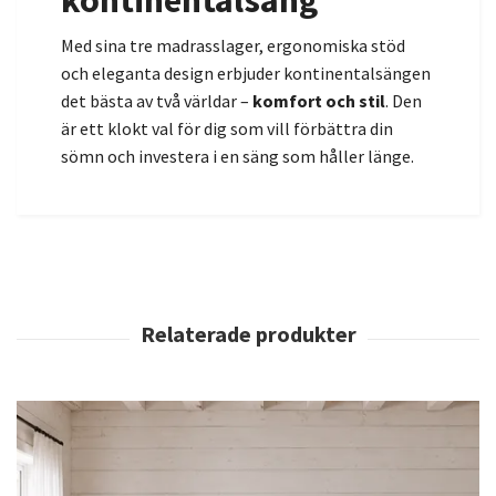
kontinentalsäng
Med sina tre madrasslager, ergonomiska stöd
och eleganta design erbjuder kontinentalsängen
det bästa av två världar –
komfort och stil
. Den
är ett klokt val för dig som vill förbättra din
sömn och investera i en säng som håller länge.