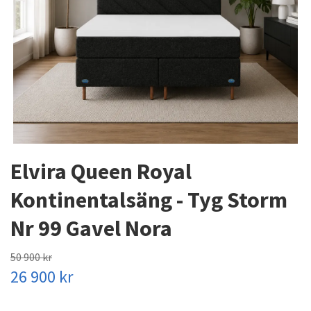
Elvira Queen Royal
Kontinentalsäng - Tyg Storm
Nr 99 Gavel Nora
50 900 kr
26 900 kr