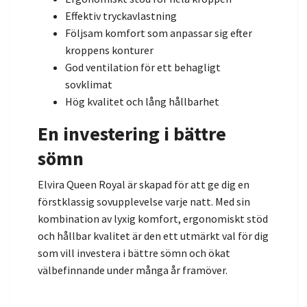
Effektiv tryckavlastning
Följsam komfort som anpassar sig efter
kroppens konturer
God ventilation för ett behagligt
sovklimat
Hög kvalitet och lång hållbarhet
En investering i bättre
sömn
Elvira Queen Royal är skapad för att ge dig en
förstklassig sovupplevelse varje natt. Med sin
kombination av lyxig komfort, ergonomiskt stöd
och hållbar kvalitet är den ett utmärkt val för dig
som vill investera i bättre sömn och ökat
välbefinnande under många år framöver.