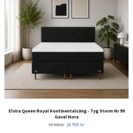
Elvira Queen Royal Kontinentalsäng - Tyg Storm Nr 99
Gavel Nora
26 900 kr
50 900 kr