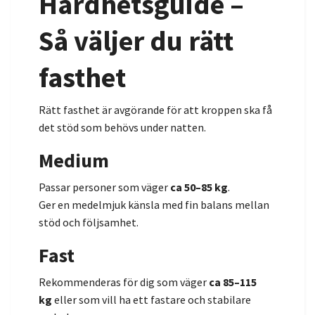
Hårdhetsguide –
Så väljer du rätt
fasthet
Rätt fasthet är avgörande för att kroppen ska få
det stöd som behövs under natten.
Medium
Passar personer som väger
ca 50–85 kg
.
Ger en medelmjuk känsla med fin balans mellan
stöd och följsamhet.
Fast
Rekommenderas för dig som väger
ca 85–115
kg
eller som vill ha ett fastare och stabilare