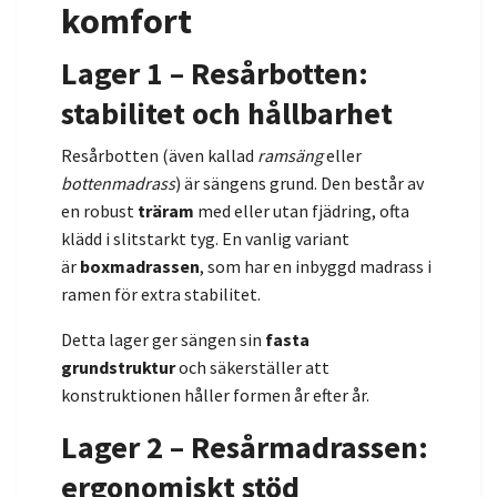
komfort
Lager 1 – Resårbotten:
stabilitet och hållbarhet
Resårbotten (även kallad
ramsäng
eller
bottenmadrass
) är sängens grund. Den består av
en robust
träram
med eller utan fjädring, ofta
klädd i slitstarkt tyg. En vanlig variant
är
boxmadrassen
, som har en inbyggd madrass i
ramen för extra stabilitet.
Detta lager ger sängen sin
fasta
grundstruktur
och säkerställer att
konstruktionen håller formen år efter år.
Lager 2 – Resårmadrassen:
ergonomiskt stöd