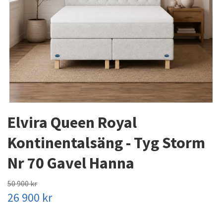
Elvira Queen Royal
Kontinentalsäng - Tyg Storm
Nr 70 Gavel Hanna
50 900 kr
26 900 kr