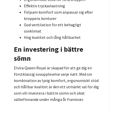
Effektiv tryckavlastning
Följsam komfort som anpassar sig efter
kroppens konturer
God ventilation för ett behagligt
sovklimat
Hög kvalitet och lång hållbarhet
En investering i bättre
sömn
Elvira Queen Royal är skapad för att ge dig en
förstklassig sovupplevelse varje natt. Med sin
kombination av lyxig komfort, ergonomiskt stöd
och hållbar kvalitet är den ett utmärkt val för dig
som vill investera i bättre sömn och ökat
välbefinnande under många år framöver.