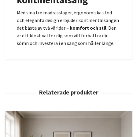
kontinentalsäng
Med sina tre madrasslager, ergonomiska stöd
och eleganta design erbjuder kontinentalsängen
det bästa av två världar –
komfort och stil
. Den
är ett klokt val för dig som vill förbättra din
sömn och investera i en säng som håller länge.