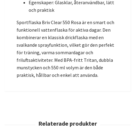
Egenskaper: Glasklar, återanvändbar, lätt
och praktisk
Sportflaska Briv Clear 550 Rosa är en smart och
funktionell vattenflaska för aktiva dagar. Den
kombinerar en klassisk drickflaska med en
svalkande sprayfunktion, vilket gör den perfekt
för träning, varma sommardagar och
friluftsaktiviteter. Med BPA-fritt Tritan, dubbla
munstycken och 550 ml volym är den både
praktisk, hållbar och enkel att använda.