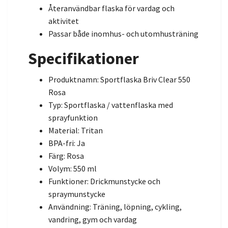
Återanvändbar flaska för vardag och
aktivitet
Passar både inomhus- och utomhusträning
Specifikationer
Produktnamn: Sportflaska Briv Clear 550
Rosa
Typ: Sportflaska / vattenflaska med
sprayfunktion
Material: Tritan
BPA-fri: Ja
Färg: Rosa
Volym: 550 ml
Funktioner: Drickmunstycke och
spraymunstycke
Användning: Träning, löpning, cykling,
vandring, gym och vardag