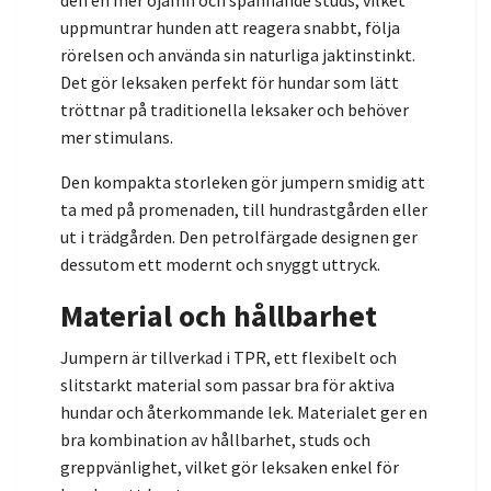
uppmuntrar hunden att reagera snabbt, följa
rörelsen och använda sin naturliga jaktinstinkt.
Det gör leksaken perfekt för hundar som lätt
tröttnar på traditionella leksaker och behöver
mer stimulans.
Den kompakta storleken gör jumpern smidig att
ta med på promenaden, till hundrastgården eller
ut i trädgården. Den petrolfärgade designen ger
dessutom ett modernt och snyggt uttryck.
Material och hållbarhet
Jumpern är tillverkad i TPR, ett flexibelt och
slitstarkt material som passar bra för aktiva
hundar och återkommande lek. Materialet ger en
bra kombination av hållbarhet, studs och
greppvänlighet, vilket gör leksaken enkel för