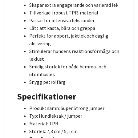
Skapar extra engagerande och varierad lek
Tillverkad i robust TPR-material
Passar för intensiva lekstunder
Lätt att kasta, bära och greppa
Perfekt för apport, jaktlek och daglig
aktivering
Stimulerar hundens reaktionsförmåga och
leklust
Smidig storlek för både hemma- och
utomhuslek
Snygg petrolfärg
Specifikationer
Produktnamn: Super Strong jumper
Typ: Hundleksak / jumper
Material: TPR
Storlek: 7,3 cm / 5,1 cm