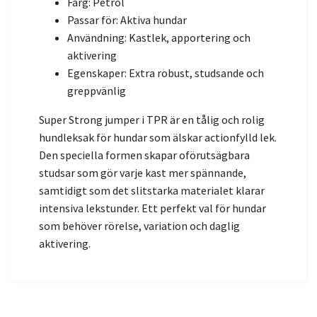
Färg: Petrol
Passar för: Aktiva hundar
Användning: Kastlek, apportering och
aktivering
Egenskaper: Extra robust, studsande och
greppvänlig
Super Strong jumper i TPR är en tålig och rolig
hundleksak för hundar som älskar actionfylld lek.
Den speciella formen skapar oförutsägbara
studsar som gör varje kast mer spännande,
samtidigt som det slitstarka materialet klarar
intensiva lekstunder. Ett perfekt val för hundar
som behöver rörelse, variation och daglig
aktivering.