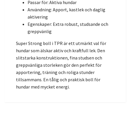
Passar för: Aktiva hundar
Användning: Apport, kastlek och daglig
aktivering
Egenskaper: Extra robust, studsande och
greppvänlig
Super Strong boll i TPR är ett utmärkt val för
hundar som älskar aktiv och kraftfull lek. Den
slitstarka konstruktionen, fina studsen och
greppvänliga storleken gör den perfekt för
apportering, träning och roliga stunder
tillsammans. En tålig och praktisk boll för
hundar med mycket energi.