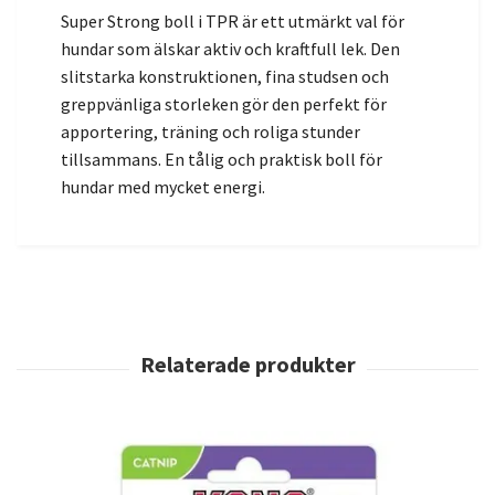
Super Strong boll i TPR är ett utmärkt val för
hundar som älskar aktiv och kraftfull lek. Den
slitstarka konstruktionen, fina studsen och
greppvänliga storleken gör den perfekt för
apportering, träning och roliga stunder
tillsammans. En tålig och praktisk boll för
hundar med mycket energi.