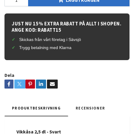
JUST NU 15% EXTRA RABATT PÅ ALLT I SHOPEN.
ANGE KOD: RABATT15
Skickas från vårt företag i Sävsjö
Trygg betalning med Klarna
Dela
PRODUKTBESKRIVNING
RECENSIONER
Vikkåsa 2,5 dl - Svart