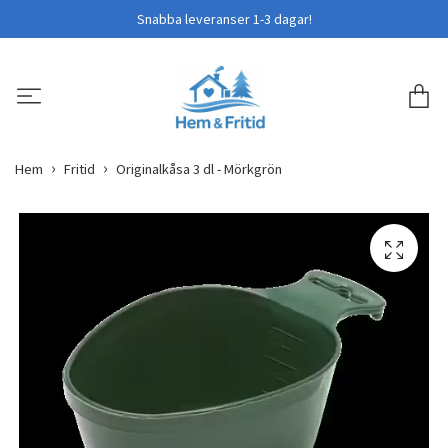
Snabba leveranser 1-3 dagar!
Hem
Fritid
Originalkåsa 3 dl - Mörkgrön