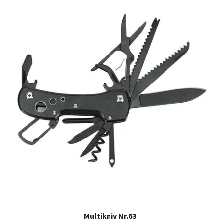
Multikniv Nr.63