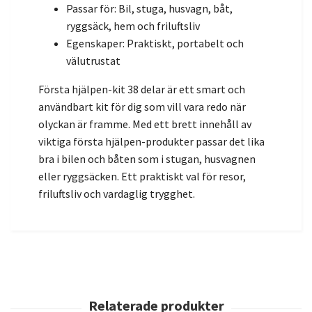
Passar för: Bil, stuga, husvagn, båt,
ryggsäck, hem och friluftsliv
Egenskaper: Praktiskt, portabelt och
välutrustat
Första hjälpen-kit 38 delar är ett smart och
användbart kit för dig som vill vara redo när
olyckan är framme. Med ett brett innehåll av
viktiga första hjälpen-produkter passar det lika
bra i bilen och båten som i stugan, husvagnen
eller ryggsäcken. Ett praktiskt val för resor,
friluftsliv och vardaglig trygghet.