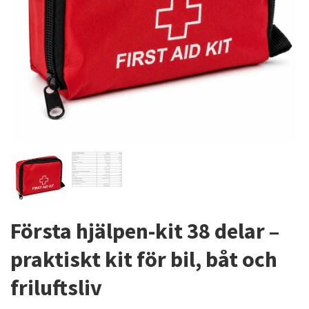
Första hjälpen-kit 38 delar –
praktiskt kit för bil, båt och
friluftsliv