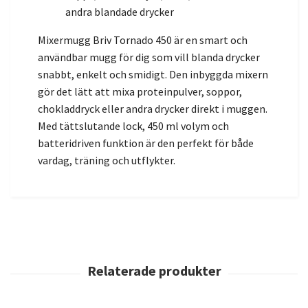
andra blandade drycker
Mixermugg Briv Tornado 450 är en smart och
användbar mugg för dig som vill blanda drycker
snabbt, enkelt och smidigt. Den inbyggda mixern
gör det lätt att mixa proteinpulver, soppor,
chokladdryck eller andra drycker direkt i muggen.
Med tättslutande lock, 450 ml volym och
batteridriven funktion är den perfekt för både
vardag, träning och utflykter.