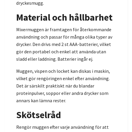
dryckesmugg.
Material och hållbarhet
Mixermuggen är framtagen för återkommande
användning och passar för många olika typer av
drycker. Den drivs med 2 st AAA-batterier, vilket
gör den portabel och enkel att använda utan
sladd eller laddning. Batterier ingår ej.
Muggen, vispen och locket kan diskas i maskin,
vilket gör rengöringen enkel efter användning.
Det är särskilt praktiskt när du blandar
proteinpulver, soppor eller andra drycker som
annars kan lämna rester.
Skötselråd
Rengör muggen efter varje användning för att